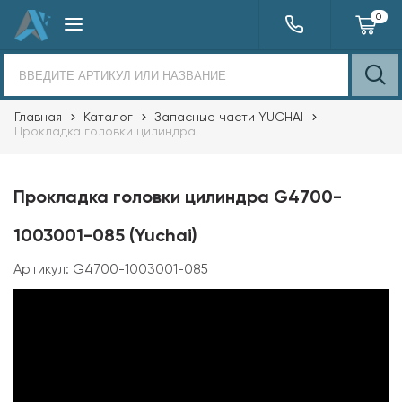
0
Главная
Каталог
Запасные части YUCHAI
Прокладка головки цилиндра
Прокладка головки цилиндра G4700-
1003001-085 (Yuchai)
Артикул:
G4700-1003001-085