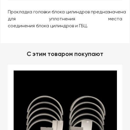
Прокладка головки блока цилиндров предназначена
для уплотнения места
соединения блока цилиндров и ГБЦ.
C этим товаром покупают