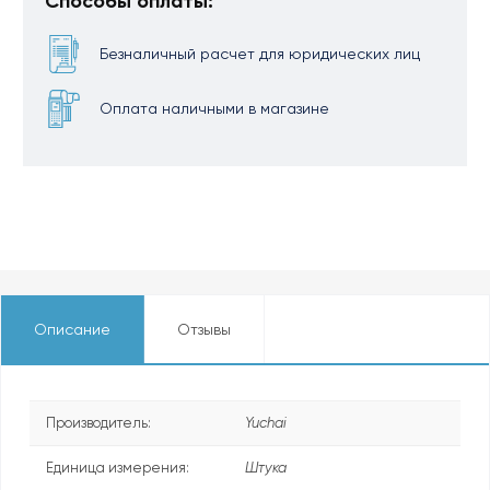
Способы оплаты:
Безналичный расчет для юридических лиц
Оплата наличными в магазине
Описание
Отзывы
Производитель:
Yuchai
Единица измерения:
Штука