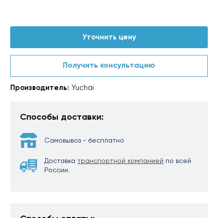
Уточнить цену
Получить консультацию
Производитель:
Yuchai
Способы доставки:
Самовывоз - бесплатно
Доставка
транспортной компанией
по всей
России.