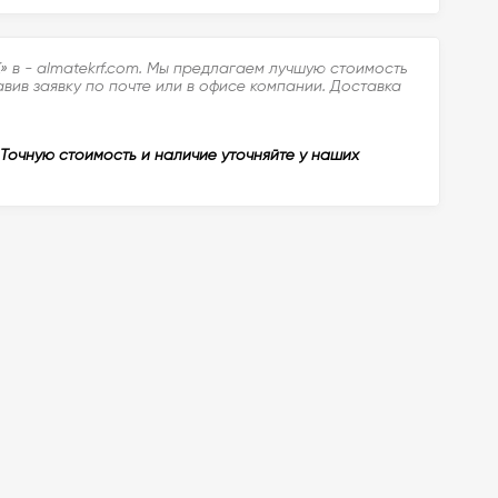
 в - almatekrf.com. Мы предлагаем лучшую стоимость
вив заявку по почте или в офисе компании. Доставка