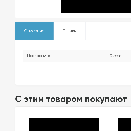
Описание
Отзывы
Производитель:
Yuchai
C этим товаром покупают