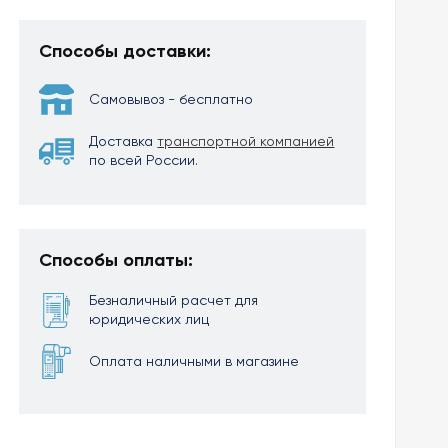
Способы доставки:
Самовывоз - бесплатно
Доставка
транспортной компанией
по всей России.
Способы оплаты:
Безналичный расчет для
юридических лиц
Оплата наличными в магазине