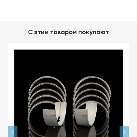
C этим товаром покупают