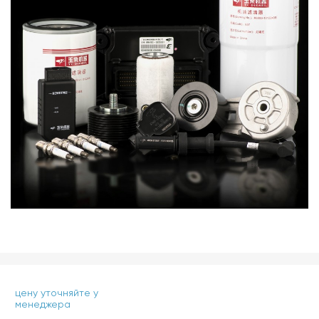
цену уточняйте у
менеджера