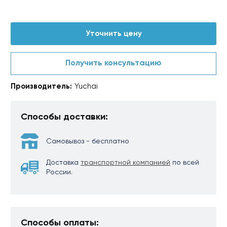
Уточнить цену
Получить консультацию
Производитель:
Yuchai
Способы доставки:
Самовывоз - бесплатно
Доставка
транспортной компанией
по всей
России.
Способы оплаты: