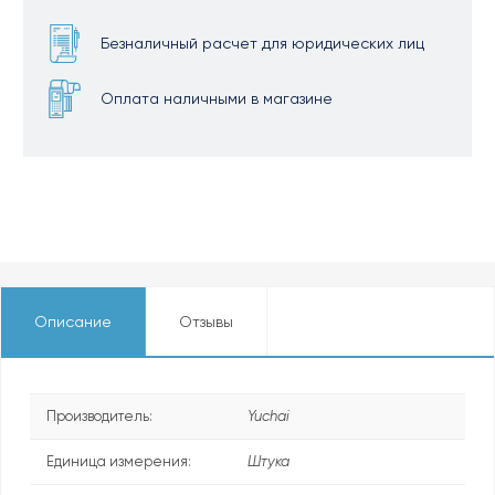
Безналичный расчет для юридических лиц
Оплата наличными в магазине
Описание
Отзывы
Производитель:
Yuchai
Единица измерения:
Штука