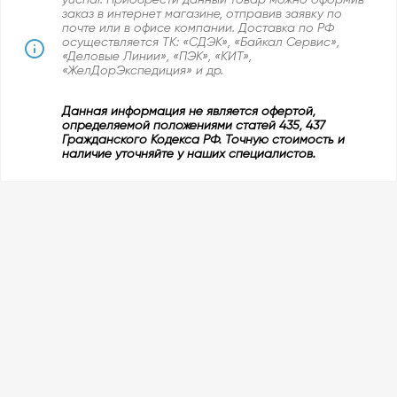
заказ в интернет магазине, отправив заявку по
почте или в офисе компании. Доставка по РФ
осуществляется ТК: «СДЭК», «Байкал Сервис»,
«Деловые Линии», «ПЭК», «КИТ»,
«ЖелДорЭкспедиция» и др.