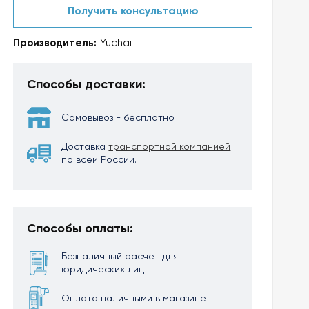
Получить консультацию
Производитель:
Yuchai
Способы доставки:
Самовывоз - бесплатно
Доставка
транспортной компанией
по всей России.
Способы оплаты:
Безналичный расчет для
юридических лиц
Оплата наличными в магазине