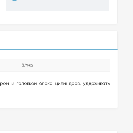
Штука
ром и головкой блока цилиндров, удерживать