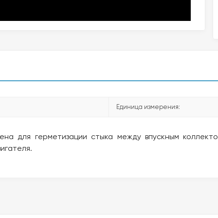
Единица измерения:
ена для герметизации стыка между впускным коллекто
игателя.