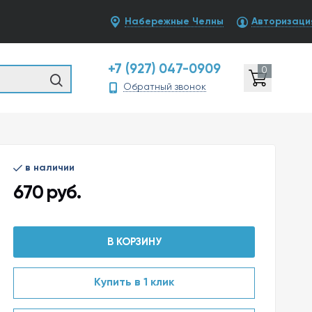
Набережные Челны
Авторизаци
+7 (927) 047-0909
0
Обратный звонок
в наличии
670
руб.
В КОРЗИНУ
Купить в 1 клик