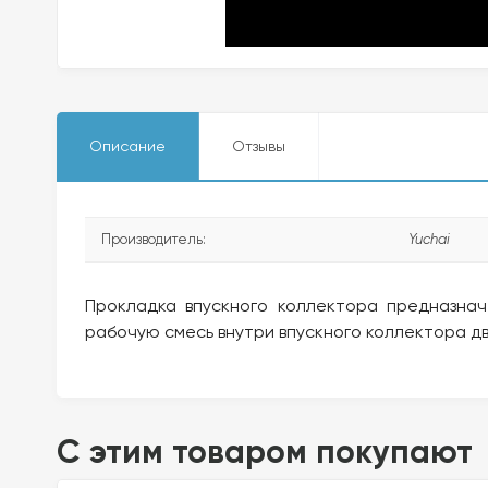
Описание
Отзывы
Производитель:
Yuchai
Прокладка впускного коллектора предназнач
рабочую смесь внутри впускного коллектора дв
C этим товаром покупают