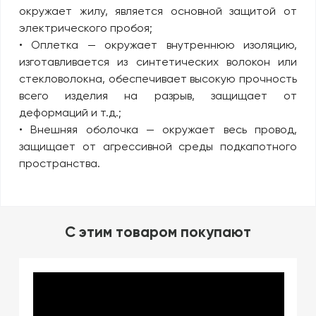
окружает жилу, является основной защитой от
электрического пробоя;
• Оплетка — окружает внутреннюю изоляцию,
изготавливается из синтетических волокон или
стекловолокна, обеспечивает высокую прочность
всего изделия на разрыв, защищает от
деформаций и т.д.;
• Внешняя оболочка — окружает весь провод,
защищает от агрессивной среды подкапотного
пространства.
C этим товаром покупают