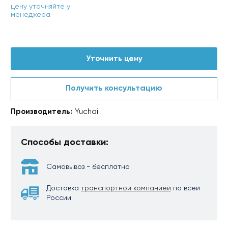
цену уточняйте у
менеджера
Уточнить цену
Получить консультацию
Производитель:
Yuchai
Способы доставки:
Самовывоз - бесплатно
Доставка
транспортной компанией
по всей
России.