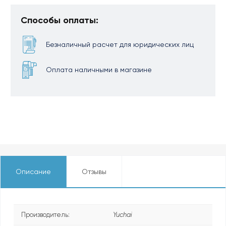
Способы оплаты:
Безналичный расчет для юридических лиц
Оплата наличными в магазине
Описание
Отзывы
Производитель:
Yuchai