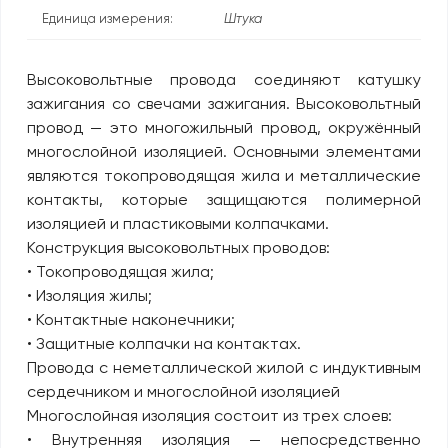
Единица измерения:
Штука
Высоковольтные провода соединяют катушку
зажигания со свечами зажигания. Высоковольтный
провод — это многожильный провод, окружённый
многослойной изоляцией. Основными элементами
являются токопроводящая жила и металлические
контакты, которые защищаются полимерной
изоляцией и пластиковыми колпачками.
Конструкция высоковольтных проводов:
• Токопроводящая жила;
• Изоляция жилы;
• Контактные наконечники;
• Защитные колпачки на контактах.
Провода с неметаллической жилой с индуктивным
сердечником и многослойной изоляцией
Многослойная изоляция состоит из трех слоев:
• Внутренняя изоляция — непосредственно