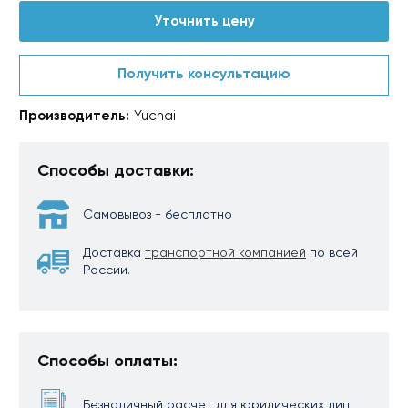
Уточнить цену
Получить консультацию
Производитель:
Yuchai
Способы доставки:
Самовывоз - бесплатно
Доставка
транспортной компанией
по всей
России.
Способы оплаты:
Безналичный расчет для юридических лиц