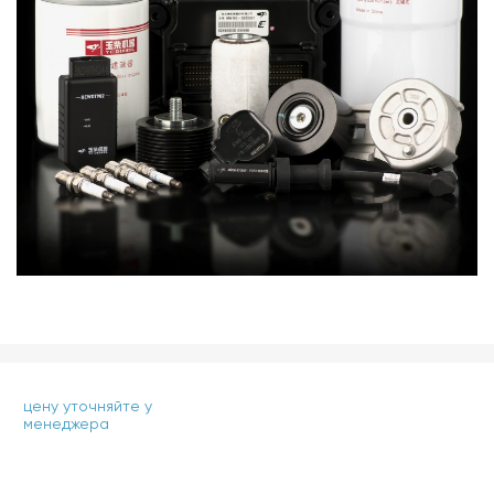
цену уточняйте у
менеджера