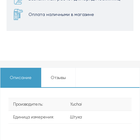
Оплата наличными в магазине
Описание
Отзывы
Производитель:
Yuchai
Единица измерения:
Штука