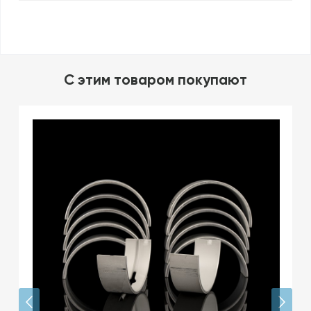
C этим товаром покупают