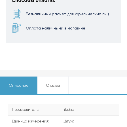
Способы оплаты:
Безналичный расчет для юридических лиц
Оплата наличными в магазине
Описание
Отзывы
Производитель:
Yuchai
Единица измерения:
Штука