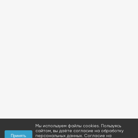
Мы используем файлы cookies. Пользуясь
сайтом, вы даёте согласие на обработку
персональных данных.
Согласие на
Принять