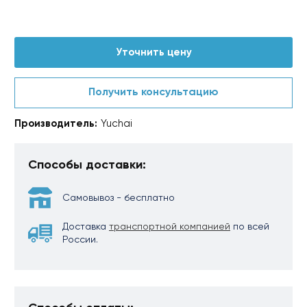
Уточнить цену
Получить консультацию
Производитель:
Yuchai
Способы доставки:
Самовывоз - бесплатно
Доставка
транспортной компанией
по всей
России.