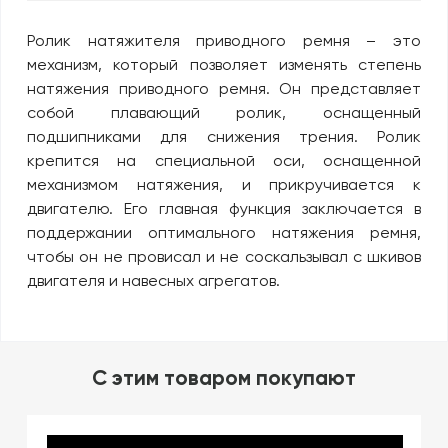
Ролик натяжителя приводного ремня – это
механизм, который позволяет изменять степень
натяжения приводного ремня. Он представляет
собой плавающий ролик, оснащенный
подшипниками для снижения трения. Ролик
крепится на специальной оси, оснащенной
механизмом натяжения, и прикручивается к
двигателю. Его главная функция заключается в
поддержании оптимального натяжения ремня,
чтобы он не провисал и не соскальзывал с шкивов
двигателя и навесных агрегатов.
C этим товаром покупают