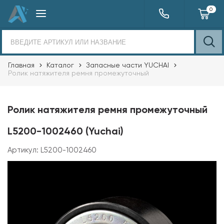
0
Главная
Каталог
Запасные части YUCHAI
Ролик натяжителя ремня промежуточный
Ролик натяжителя ремня промежуточный
L5200-1002460 (Yuchai)
Артикул:
L5200-1002460