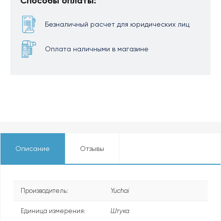
Способы оплаты:
Безналичный расчет для юридических лиц
Оплата наличными в магазине
Описание
Отзывы
Производитель:
Yuchai
Единица измерения:
Штука