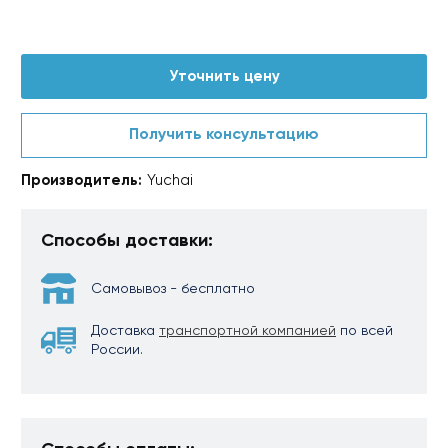
Уточнить цену
Получить консультацию
Производитель:
Yuchai
Способы доставки:
Самовывоз - бесплатно
Доставка
транспортной компанией
по всей
России.