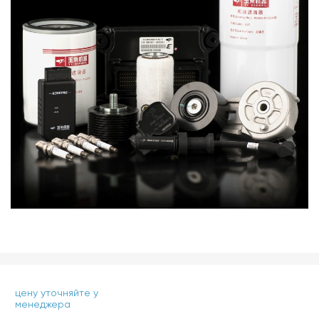
цену уточняйте у
менеджера