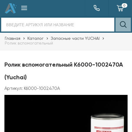
0
Главная
Каталог
Запасные части YUCHAI
Ролик вспомогательный
Ролик вспомогательный K6000-1002470A
(Yuchai)
Артикул:
K6000-1002470A