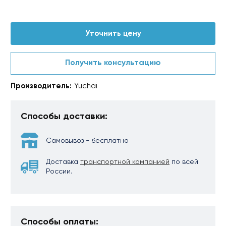
Уточнить цену
Получить консультацию
Производитель:
Yuchai
Способы доставки:
Самовывоз - бесплатно
Доставка
транспортной компанией
по всей
России.
Способы оплаты: