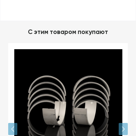
C этим товаром покупают