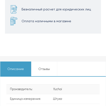
Безналичный расчет для юридических лиц
Оплата наличными в магазине
Описание
Отзывы
Производитель:
Yuchai
Единица измерения:
Штука