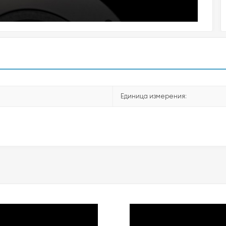
Единица измерения: