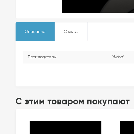
Описание
Отзывы
Производитель:
Yuchai
C этим товаром покупают