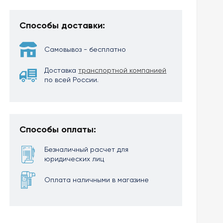
Способы доставки:
Самовывоз - бесплатно
Доставка
транспортной компанией
по всей России.
Способы оплаты:
Безналичный расчет для
юридических лиц
Оплата наличными в магазине