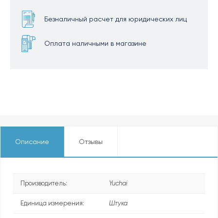
Безналичный расчет для юридических лиц
Оплата наличными в магазине
Описание
Отзывы
Производитель:
Yuchai
Единица измерения:
Штука