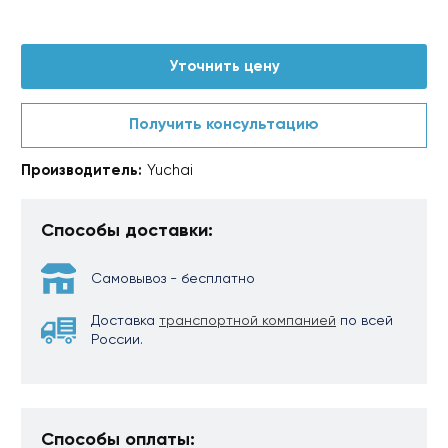
Уточнить цену
Получить консультацию
Производитель:
Yuchai
Способы доставки:
Самовывоз - бесплатно
Доставка
транспортной компанией
по всей
России.
Способы оплаты: