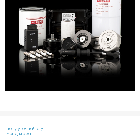
цену уточняйте у
менеджера