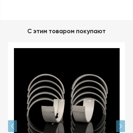
C этим товаром покупают