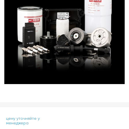
цену уточняйте у
менеджера