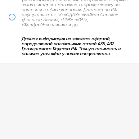
заказ в интернет магазине, отправив заявку по
почте или в офисе компании. Доставка по РФ
осуществляется ТК: «СДЭК», «Байкал Сервис»,
«Деловые Линии», «ПЭК», «КИТ»,
«ЖелДорЭкспедиция» и др.