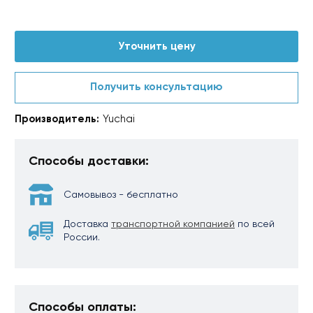
Уточнить цену
Получить консультацию
Производитель:
Yuchai
Способы доставки:
Самовывоз - бесплатно
Доставка
транспортной компанией
по всей
России.
Способы оплаты: