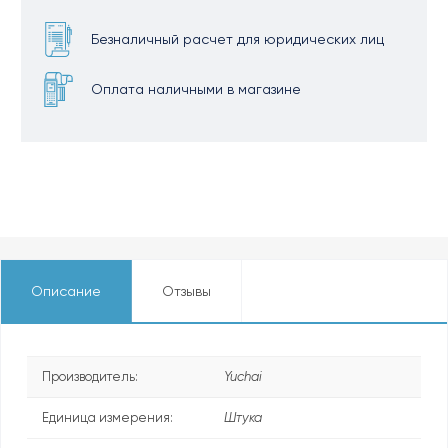
Безналичный расчет для юридических лиц
Оплата наличными в магазине
Описание
Отзывы
Производитель:
Yuchai
Единица измерения:
Штука