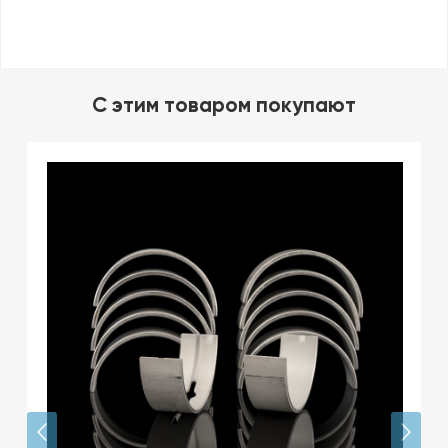
C этим товаром покупают