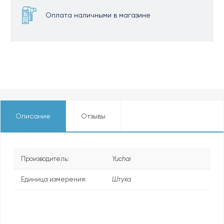
Оплата наличными в магазине
Описание
Отзывы
Производитель:
Yuchai
Единица измерения:
Штука