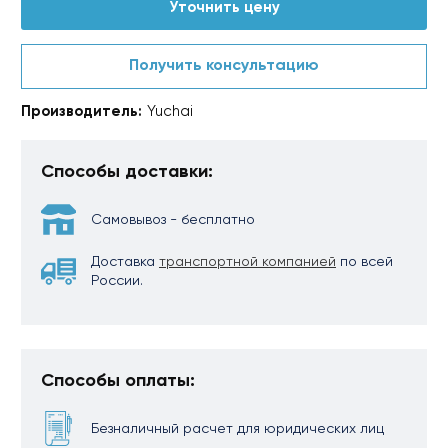
Уточнить цену
Получить консультацию
Производитель:
Yuchai
Способы доставки:
Самовывоз - бесплатно
Доставка
транспортной компанией
по всей
России.
Способы оплаты:
Безналичный расчет для юридических лиц