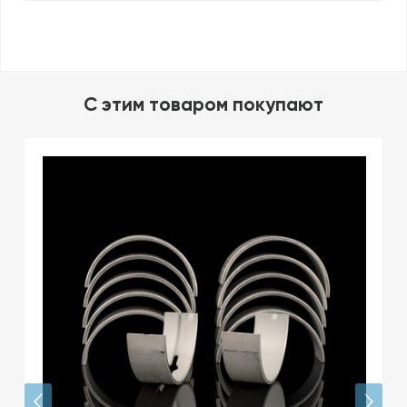
C этим товаром покупают