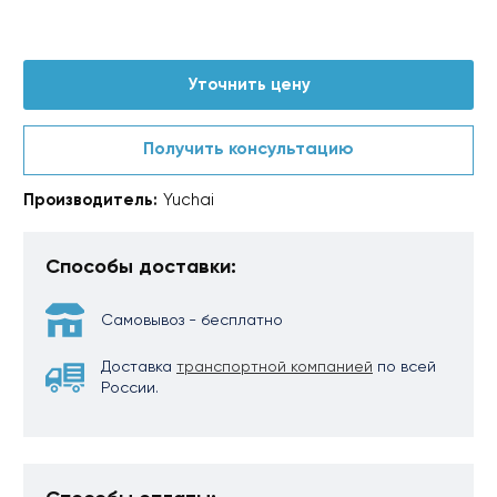
Уточнить цену
Получить консультацию
Производитель:
Yuchai
Способы доставки:
Самовывоз - бесплатно
Доставка
транспортной компанией
по всей
России.