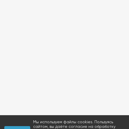
Мы используем файлы cookies. Пользуясь
сайтом, вы даёте согласие на обработку