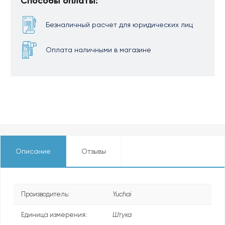
Способы оплаты:
Безналичный расчет для юридических лиц
Оплата наличными в магазине
Описание
Отзывы
Производитель:
Yuchai
Единица измерения:
Штука