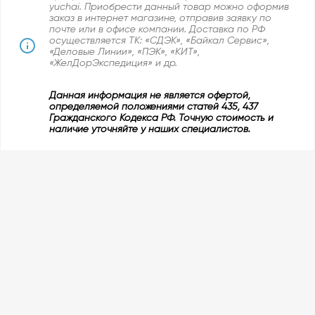
yuchai. Приобрести данный товар можно оформив
заказ в интернет магазине, отправив заявку по
почте или в офисе компании. Доставка по РФ
осуществляется ТК: «СДЭК», «Байкал Сервис»,
«Деловые Линии», «ПЭК», «КИТ»,
«ЖелДорЭкспедиция» и др.