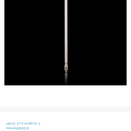
цену уточняйте у
менеджера