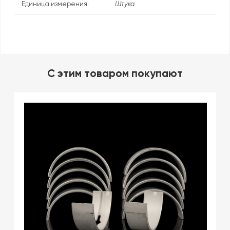
Единица измерения:
Штука
C этим товаром покупают