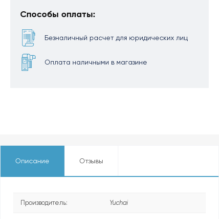
Способы оплаты:
Безналичный расчет для юридических лиц
Оплата наличными в магазине
Описание
Отзывы
Производитель:
Yuchai