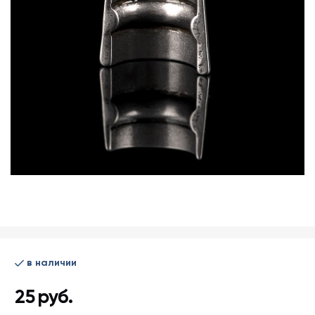
в наличии
25
руб.