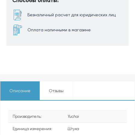
Способы оплаты:
Безналичный расчет для юридических лиц
Оплата наличными в магазине
Описание
Отзывы
Производитель:
Yuchai
Единица измерения:
Штука