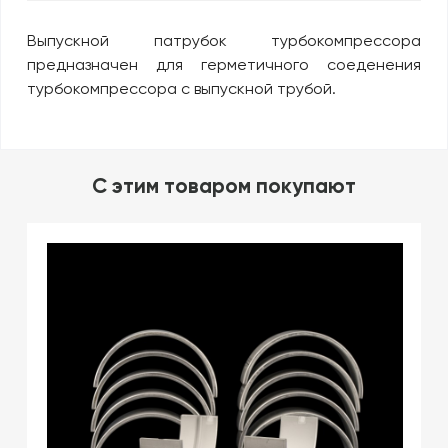
Выпускной патрубок турбокомпрессора
предназначен для герметичного соеденения
турбокомпрессора с выпускной трубой.
C этим товаром покупают