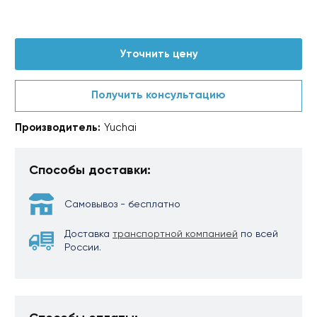
Уточнить цену
Получить консультацию
Производитель:
Yuchai
Способы доставки:
Самовывоз - бесплатно
Доставка
транспортной компанией
по всей
России.